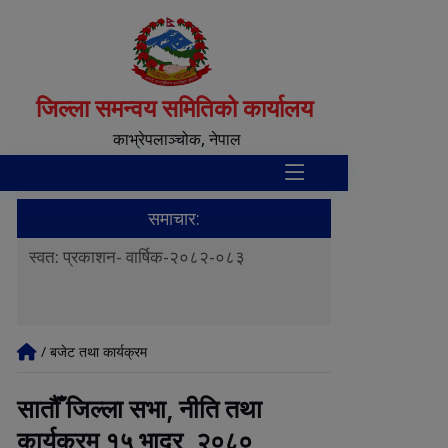
जिल्ला समन्वय समितिको कार्यालय
काभ्रेपलाञ्‍चोक, नेपाल
समाचार:
स
स्वत: प्रकाशन- वार्षिक-२०८२-०८३
स्वत: प्रकाशन-चौ
टन
/ बजेट तथा कार्यक्रम
सातौँ जिल्ला सभा, नीति तथा
कार्यक्रम १५ भाद्र, २०८०