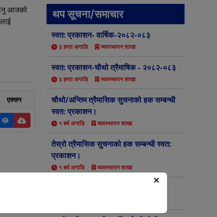
ढ्नु आजको
थप सूचना/समाचार
वलाई
स्वत: प्रकाशन- वार्षिक-२०८२-०८३
३ हप्ता अगाडि
व्यवस्थापन शाखा
स्वत: प्रकाशन-चौथो त्रैमाषिक - २०८२-०८३
३ हप्ता अगाडि
व्यवस्थापन शाखा
चौथो/अन्तिम त्रैमासिक सुचनाको हक सम्बन्धी
एक्सन
स्वत: प्रकाशन।
१ बर्ष अगाडि
व्यवस्थापन शाखा
तेस्रो त्रैमासिक सुचनाको हक सम्बन्धी स्वत:
प्रकाशन।
१ बर्ष अगाडि
व्यवस्थापन शाखा
FRA को अन्तिम नतिजा सार्वजनिक।
१ बर्ष अगाडि
व्यवस्थापन शाखा