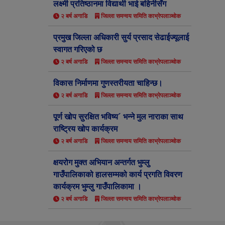
लक्ष्मी प्रतिष्ठानमा विद्यार्थी भाई बहिनीसँग
२ बर्ष अगाडि
जिल्ला समन्वय समिति काभ्रेपलाञ्चोक
प्रमुख जिल्ला अधिकारी सुर्य प्रसाद सेढाईज्यूलाई
स्वागत गरिएको छ
२ बर्ष अगाडि
जिल्ला समन्वय समिति काभ्रेपलाञ्चोक
विकास निर्माणमा गुणस्तरीयता चाहिन्छ।
२ बर्ष अगाडि
जिल्ला समन्वय समिति काभ्रेपलाञ्चोक
पूर्ण खोप सुरक्षित भविष्य´ भन्ने मुल नाराका साथ
राष्ट्रिय खोप कार्यक्रम
२ बर्ष अगाडि
जिल्ला समन्वय समिति काभ्रेपलाञ्चोक
क्षयरोग मुक्त अभियान अन्तर्गत भुम्लु
गाउँपालिकाको हालसम्मको कार्य प्रगति विवरण
कार्यक्रम भुम्लु गाउँपालिकामा ।
२ बर्ष अगाडि
जिल्ला समन्वय समिति काभ्रेपलाञ्चोक