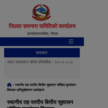
जिल्ला समन्वय समितिको कार्यालय
काभ्रेपलाञ्‍चोक, नेपाल
समाचार:
३
नीति तथा कार्यक्रम
स्वत: प्रकाशन।
/
स्थानीय तह स्तरीय बित्तीय सुशासन जोखिम मुल्यांकन
विषयक अभिमुखीकरण कार्यक्रम
स्थानीय तह स्तरीय बित्तीय सुशासन